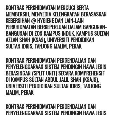
KONTRAK PERKHIDMATAN MENCUCI SERTA
MEMBERSIH, MENYEDIA KELENGKAPAN BERASASKAN
KEBERSIHAN @ HYGIENE DAN LAIN-LAIN
PERKHIDMATAN BERKEPERLUAN DALAM BANGUNAN-
BANGUNAN DI ZON KAMPUS INDUK, KAMPUS SULTAN
AZLAN SHAH (KSAS), UNIVERSITI PENDIDIKAN
SULTAN IDRIS, TANJONG MALIM, PERAK
KONTRAK PERKHIDMATAN PENGENDALIAN DAN
PENYELENGGARAAN SISTEM PENDINGIN HAWA JENIS
BERASINGAN (SPLIT UNIT) SECARA KOMPREHENSIF
DI KAMPUS SULTAN ABDUL JALIL SHAH (KSAJS),
UNIVERSITI PENDIDIKAN SULTAN IDRIS, TANJONG
MALIM, PERAK
KONTRAK PERKHIDMATAN PENGENDALIAN DAN
PENYELENGGARAAN SISTEM PENDINGIN HAWA JENIS