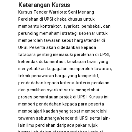
Keterangan Kursus
Kursus Tender Warriors: Seni Menang
Perolehan di UPSI direka khusus untuk
membantu kontraktor, syarikat, pembekal, dan
perunding memahami strategi sebenar untuk
memperoleh tawaran sebut harga/tender di
UPSI. Peserta akan didedahkan kepada
tatacara penting memasuki perolehan di UPSI,
kehendak dokumentasi, kesilapan lazim yang
menyebabkan kegagalan memperoleh tawaran,
teknik penawaran harga yang kompetitif,
pendedahan kepada kriteria-kriteria penilaian
dan pemilihan syarikat serta mengetahui
proses pemantauan projek di UPSI. Kursus ini
memberi pendedahan kepada para peserta
mempelajari kaedah yang tepat memperolehi
tawaran sebutharga/tender di UPSI serta lain-
lain ilmu perolehan daripada pakar rujuk