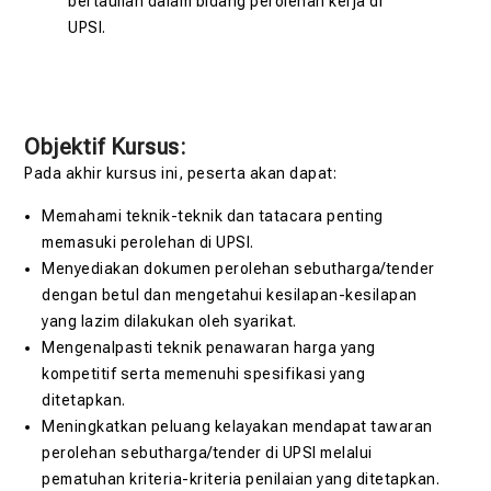
bertauliah dalam bidang perolehan kerja di
UPSI.
Objektif Kursus:
Pada akhir kursus ini, peserta akan dapat:
Memahami teknik-teknik dan tatacara penting
memasuki perolehan di UPSI.
Menyediakan dokumen perolehan sebutharga/tender
dengan betul dan mengetahui kesilapan-kesilapan
yang lazim dilakukan oleh syarikat.
Mengenalpasti teknik penawaran harga yang
kompetitif serta memenuhi spesifikasi yang
ditetapkan.
Meningkatkan peluang kelayakan mendapat tawaran
perolehan sebutharga/tender di UPSI melalui
pematuhan kriteria-kriteria penilaian yang ditetapkan.