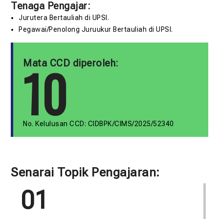
Tenaga Pengajar:
Jurutera Bertauliah di UPSI.
Pegawai/Penolong Juruukur Bertauliah di UPSI.
Mata CCD diperoleh:
10
No. Kelulusan CCD: CIDBPK/CIMS/2025/52340
Senarai Topik Pengajaran:
01