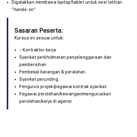
Digalakkan membawa laptop/tablet untuk sesi latihan
”hands-on”
Sasaran Peserta:
Kursus ini sesuai untuk:
– Kontraktor kerja
Syarikat perkhidmatan penyelenggaraan dan
pembersihan
Pembekal barangan & peralatan.
Syarikat perunding.
Pengurus projek/pegawai kontrak syarikat.
Pegawai perolehan/kewangan/menguruskan
perolehan/kerja di agensi