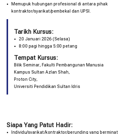
Memupuk hubungan profesional di antara pihak
kontraktor/syarikat/pembekal dan UPSI.
Tarikh Kursus:
20 Januari 2026 (Selasa)
8:00 pagi hingga 5:00 petang
Tempat Kursus:
Bilik Seminar, Fakulti Pembangunan Manusia
Kampus Sultan Azlan Shah,
Proton City,
Universiti Pendidikan Sultan Idris
Siapa Yang Patut Hadir:
Individu/syarikat/kontraktor/perunding yang berminat