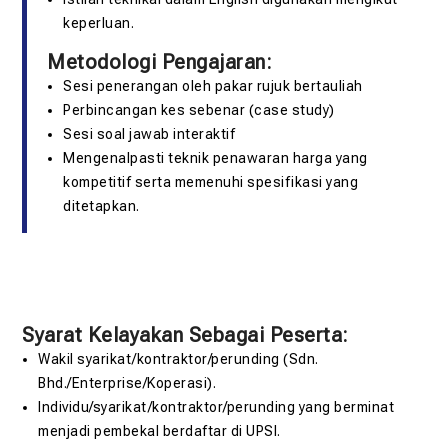
keperluan.
Metodologi Pengajaran:
Sesi penerangan oleh pakar rujuk bertauliah
Perbincangan kes sebenar (case study)
Sesi soal jawab interaktif
Mengenalpasti teknik penawaran harga yang
kompetitif serta memenuhi spesifikasi yang
ditetapkan.
Syarat Kelayakan Sebagai Peserta:
Wakil syarikat/kontraktor/perunding (Sdn.
Bhd./Enterprise/Koperasi).
Individu/syarikat/kontraktor/perunding yang berminat
menjadi pembekal berdaftar di UPSI.