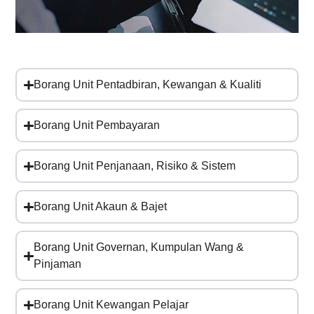
Borang Unit Pentadbiran, Kewangan & Kualiti
Borang Unit Pembayaran
Borang Unit Penjanaan, Risiko & Sistem
Borang Unit Akaun & Bajet
Borang Unit Governan, Kumpulan Wang &
Pinjaman
Borang Unit Kewangan Pelajar