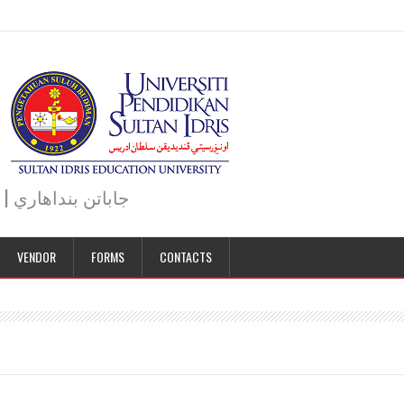
JABATAN BENDAHARI | BURSAR DEPARTMENT | جاباتن بنداهاري
VENDOR
FORMS
CONTACTS