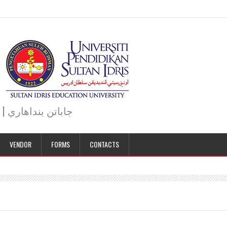
JABATAN BENDAHARI | BURSAR DEPARTMENT | جاباتن بنداهاري
VENDOR
FORMS
CONTACTS