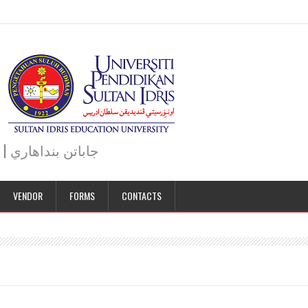
JABATAN BENDAHARI | BURSAR DEPARTMENT | جاباتن بنداهاري
VENDOR
FORMS
CONTACTS