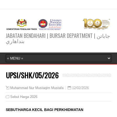
JABATAN BENDAHARI | BURSAR DEPARTMENT | جاباتن
بنداهاري
UPSI/SHK/05/2026
12/02/2026
Muhammad Nur Mustaqim Mustafa
Sebut Harga 2026
SEBUTHARGA KECIL BAGI PERKHIDMATAN