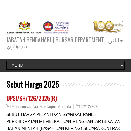
JABATAN BENDAHARI | BURSAR DEPARTMENT | جاباتن
بنداهاري
Sebut Harga 2025
UPSI/SH/126/2025(R)
22/12/2025
Muhammad Nur Mustaqim Mustafa
SEBUT HARGA PELANTIKAN SYARIKAT PANEL
PERKHIDMATAN MEMBEKAL DAN MENGHANTAR BEKALAN
BAHAN MENTAH (BASAH DAN KERING) SECARA KONTRAK