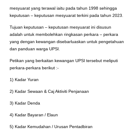
mesyuarat yang terawal iaitu pada tahun 1998 sehingga
keputusan –
keputusan mesyuarat terkini pada tahun 2023.
Tujuan keputusan – keputusan mesyuarat ini disusun
adalah untuk
membolehkan ringkasan perkara – perkara
yang dengan kewangan
disebarluaskan untuk pengetahuan
dan panduan warga UPSI.
Petikan yang berkaitan kewangan UPSI tersebut meliputi
perkara-perkara
berikut :-
1) Kadar Yuran
2) Kadar Sewaan & Caj Aktiviti Penjanaan
3) Kadar Denda
4) Kadar Bayaran / Elaun
5) Kadar Kemudahan / Urusan Pentadbiran